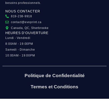
besoins professionnels.
NOUS CONTACTER
819-238-9918
contact@evoprint.ca
Canada, QC, Sherbrooke
HEURES D'OUVERTURE
Lundi - Vendredi
8:00AM - 19:00PM
Samedi - Dimanche
10:00AM - 19:00PM
Politique de Confidentialité
Termes et Conditions