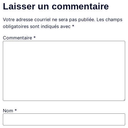
Laisser un commentaire
Votre adresse courriel ne sera pas publiée.
Les champs
obligatoires sont indiqués avec
*
Commentaire
*
Nom
*