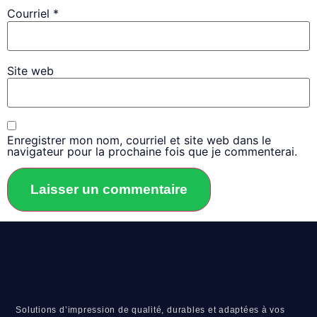
Courriel
*
Site web
Enregistrer mon nom, courriel et site web dans le
navigateur pour la prochaine fois que je commenterai.
Solutions d’impression de qualité, durables et adaptées à vos