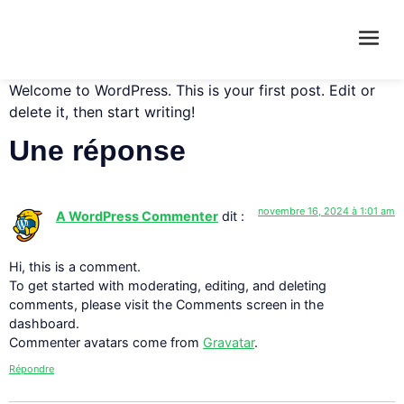
Welcome to WordPress. This is your first post. Edit or
delete it, then start writing!
Une réponse
novembre 16, 2024 à 1:01 am
A WordPress Commenter
dit :
Hi, this is a comment.
To get started with moderating, editing, and deleting
comments, please visit the Comments screen in the
dashboard.
Commenter avatars come from
Gravatar
.
Répondre