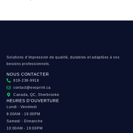
Solutions d’impression de qualité, durables et adaptées à vos
besoins professionnels.
NOUS CONTACTER
819-238-9918
contact@evoprint.ca
Canada, QC, Sherbrooke
HEURES D'OUVERTURE
Lundi - Vendredi
8:00AM - 19:00PM
Samedi - Dimanche
10:00AM - 19:00PM